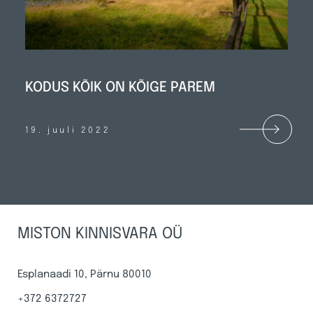
KODUS KÕIK ON KÕIGE PAREM
19. juuli 2022
MISTON KINNISVARA OÜ
Esplanaadi 10, Pärnu 80010
+372 6372727