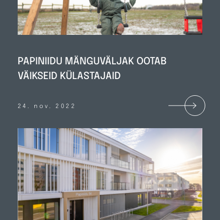
PAPINIIDU MÄNGUVÄLJAK OOTAB
VÄIKSEID KÜLASTAJAID
24. nov. 2022