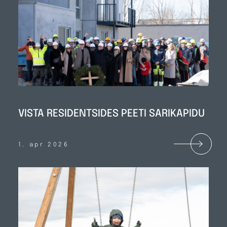
VISTA RESIDENTSIDES PEETI SARIKAPIDU
1. apr 2026