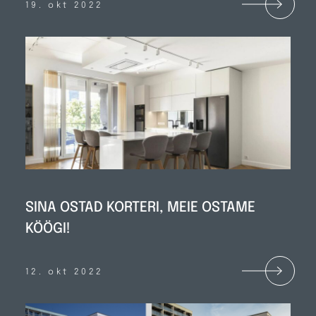
19. okt 2022
SINA OSTAD KORTERI, MEIE OSTAME
KÖÖGI!
12. okt 2022