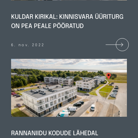
KULDAR KIRIKAL: KINNISVARA ÜÜRITURG
ON PEA PEALE PÖÖRATUD
6. nov. 2022
RANNANIIDU KODUDE LÄHEDAL